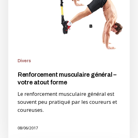
atout
forme
Divers
Renforcement musculaire général –
votre atout forme
Le renforcement musculaire général est
souvent peu pratiqué par les coureurs et
coureuses.
08/06/2017