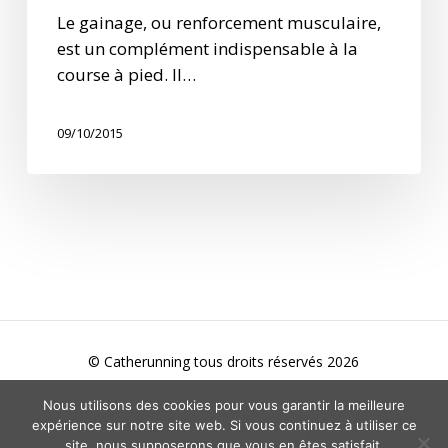
Le gainage, ou renforcement musculaire,
est un complément indispensable à la
course à pied. Il…
09/10/2015
© Catherunning tous droits réservés
2026
Nous utilisons des cookies pour vous garantir la meilleure
expérience sur notre site web. Si vous continuez à utiliser ce
Politique de confidentialité
site, nous supposerons que vous en êtes satisfait.