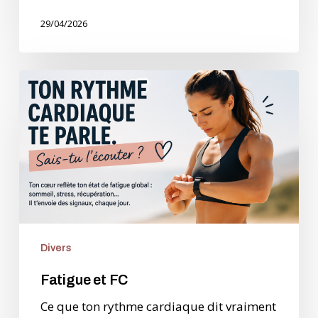
29/04/2026
Fatigue
et
FC
Divers
Fatigue et FC
Ce que ton rythme cardiaque dit vraiment