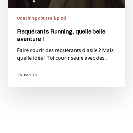
Coaching course à pied
Requérants Running, quelle belle
aventure !
Faire courir des requérants d'asile ? Mais
quelle idée ! Toi courir seule avec des…
17/06/2016