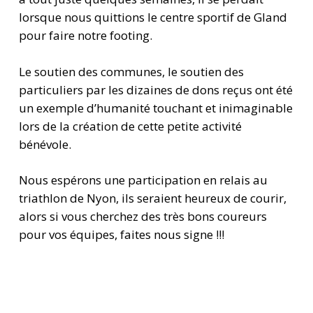
lorsque nous quittions le centre sportif de Gland
pour faire notre footing.
Le soutien des communes, le soutien des
particuliers par les dizaines de dons reçus ont été
un exemple d’humanité touchant et inimaginable
lors de la création de cette petite activité
bénévole.
Nous espérons une participation en relais au
triathlon de Nyon, ils seraient heureux de courir,
alors si vous cherchez des très bons coureurs
pour vos équipes, faites nous signe !!!