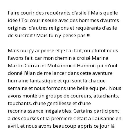
Faire courir des requérants d’asile ? Mais quelle
idée ! Toi courir seule avec des hommes d’autres
origines, d’autres religions et requérants d’asile
de surcroît ! Mais tu n’y pense pas !!!
Mais oui j’y ai pensé et je l’ai fait, ou plutôt nous
l’avons fait, car mon chemin a croisé Marina
Martin Curran et Mohammed Hammi qui m’ont
donné l’élan de me lancer dans cette aventure
humaine fantastique et qui sont là chaque
semaine et nous formons une belle équipe. Nous
avons monté un groupe de coureurs, attachants,
touchants, d’une gentillesse et d’une
reconnaissance inégalables. Certains participent
à des courses et la première c’était à Lausanne en
avril, et nous avons beaucoup appris ce jour là