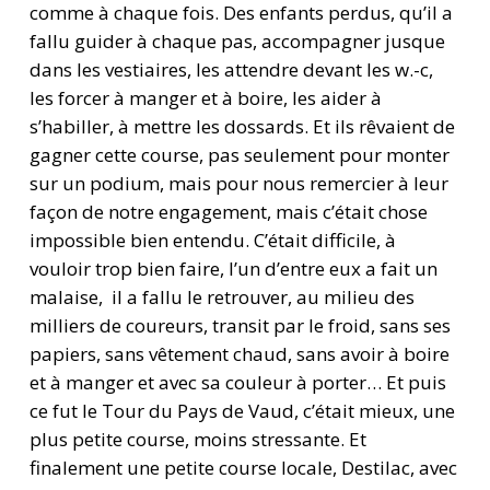
comme à chaque fois. Des enfants perdus, qu’il a
fallu guider à chaque pas, accompagner jusque
dans les vestiaires, les attendre devant les w.-c,
les forcer à manger et à boire, les aider à
s’habiller, à mettre les dossards. Et ils rêvaient de
gagner cette course, pas seulement pour monter
sur un podium, mais pour nous remercier à leur
façon de notre engagement, mais c’était chose
impossible bien entendu. C’était difficile, à
vouloir trop bien faire, l’un d’entre eux a fait un
malaise, il a fallu le retrouver, au milieu des
milliers de coureurs, transit par le froid, sans ses
papiers, sans vêtement chaud, sans avoir à boire
et à manger et avec sa couleur à porter… Et puis
ce fut le Tour du Pays de Vaud, c’était mieux, une
plus petite course, moins stressante. Et
finalement une petite course locale, Destilac, avec