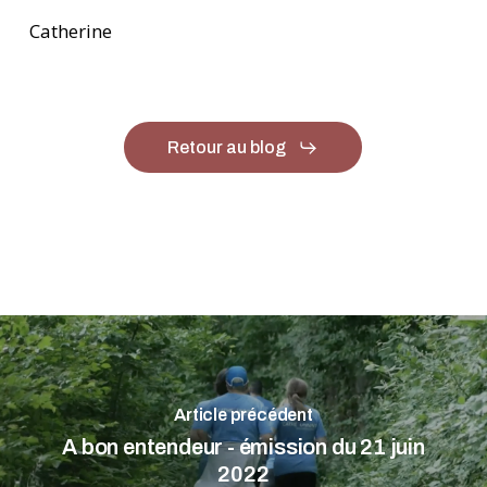
Catherine
Retour au blog
Article précédent
A bon entendeur - émission du 21 juin
2022