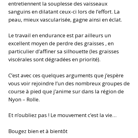
entretiennent la souplesse des vaisseaux
sanguins en dilatant ceux-ci lors de l’effort. La
peau, mieux vascularisée, gagne ainsi en éclat.
Le travail en endurance est par ailleurs un
excellent moyen de perdre des graisses , en
particulier d’affiner sa silhouette (les graisses
viscérales sont dégradées en priorité).
C’est avec ces quelques arguments que j’espère
vous voir rejoindre l’un des nombreux groupes de
course à pied que j’anime sur dans la région de
Nyon – Rolle.
Et n’oubliez pas ! Le mouvement c’est la vie…
Bougez bien et à bientôt