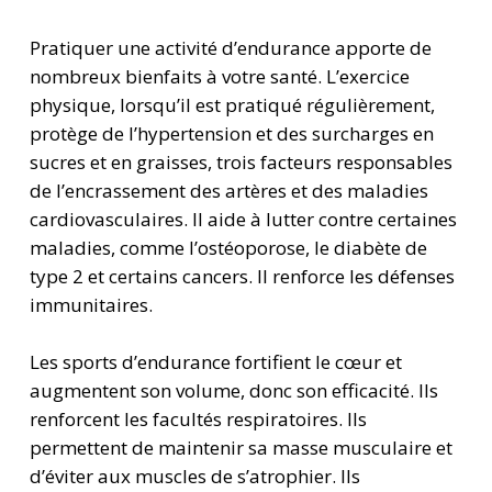
Pratiquer une activité d’endurance apporte de
nombreux bienfaits à votre santé. L’exercice
physique, lorsqu’il est pratiqué régulièrement,
protège de l’hypertension et des surcharges en
sucres et en graisses, trois facteurs responsables
de l’encrassement des artères et des maladies
cardiovasculaires. Il aide à lutter contre certaines
maladies, comme l’ostéoporose, le diabète de
type 2 et certains cancers. Il renforce les défenses
immunitaires.
Les sports d’endurance fortifient le cœur et
augmentent son volume, donc son efficacité. Ils
renforcent les facultés respiratoires. Ils
permettent de maintenir sa masse musculaire et
d’éviter aux muscles de s’atrophier. Ils