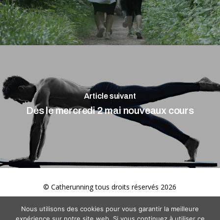
Article suivant
Dès le mercredi 2 mai nouveaux cours
© Catherunning tous droits réservés
2026
Nous utilisons des cookies pour vous garantir la meilleure
expérience sur notre site web. Si vous continuez à utiliser ce